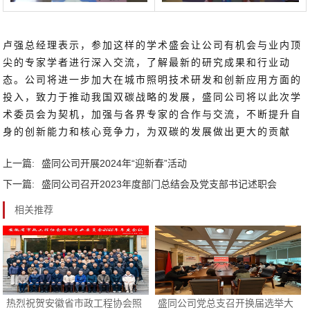
卢强总经理表示，参加这样的学术盛会让公司有机会与业内顶
尖的专家学者进行深入交流，了解最新的研究成果和行业动
态。公司将进一步加大在城市照明技术研发和创新应用方面的
投入，致力于推动我国双碳战略的发展，盛同公司将以此次学
术委员会为契机，加强与各界专家的合作与交流，不断提升自
身的创新能力和核心竞争力，为双碳的发展做出更大的贡献
上一篇:
盛同公司开展2024年“迎新春”活动
下一篇:
盛同公司召开2023年度部门总结会及党支部书记述职会
相关推荐
热烈祝贺安徽省市政工程协会照
盛同公司党总支召开换届选举大