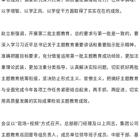
以学增智、以学正风、以学促干方面取得了实实在在的成效。
赵立新强调，开展第二批主题教育，总的要求与第一批是一致的，要
深入学习习近平总书记关于主题教育重要讲话和重要指示批示精神，
准确把握目标要求，充分借鉴运用第一批主题教育成功经验，更加注
重理论武装，更加注重分类指导，认真解决实际问题，切实抓好两批
主题教育统筹衔接，坚决防止形式主义、官僚主义，把搞好主题教育
与全面完成今年各项工作任务紧密结合起来，两手抓、两促进，切实
用高质量发展的实际成果检验主题教育成效。
会议以“现场+视频”方式召开。总部部门经理及以上同志，集团公司
主题教育巡回督导组负责人，成员单位领导班子成员、中层干部、基