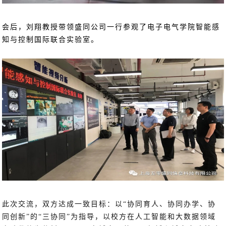
会后，刘翔教授带领盛同公司一行参观了电子电气学院智能感
知与控制国际联合实验室。
此次交流，双方达成一致目标：以“协同育人、协同办学、协
同创新”的“三协同”为指导，以校方在人工智能和大数据领域