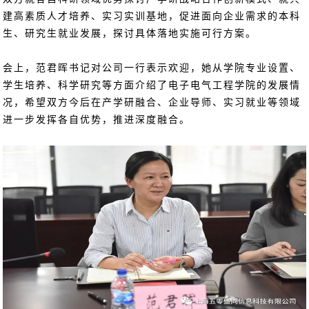
建高素质人才培养、实习实训基地，促进面向企业需求的本科
生、研究生就业发展，探讨具体落地实施可行方案。
会上，范君晖书记对公司一行表示欢迎，她从学院专业设置、
学生培养、科学研究等方面介绍了电子电气工程学院的发展情
况，希望双方今后在产学研融合、企业导师、实习就业等领域
进一步发挥各自优势，推进深度融合。