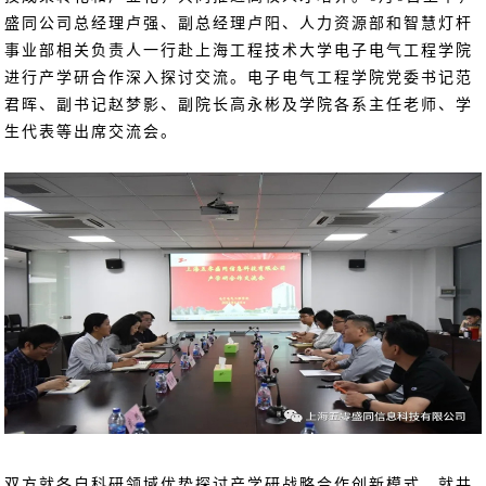
盛同公司总经理卢强、副总经理卢阳、人力资源部和智慧灯杆
事业部相关负责人一行赴上海工程技术大学电子电气工程学院
进行产学研合作深入探讨交流。电子电气工程学院党委书记范
君晖、副书记赵梦影、副院长高永彬及学院各系主任老师、学
生代表等出席交流会。
双方就各自科研领域优势探讨产学研战略合作创新模式、就共