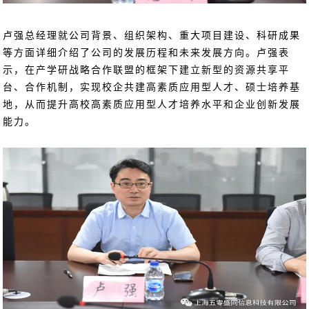
卢强总经理就公司背景、组织架构、重大项目建设、科研成果
等方面详细介绍了公司的发展历程和未来发展方向。卢强表
示，在产学研战略合作联盟的框架下建立新型的资源共享平
台、合作机制，实现校企共建高素质应用型人才、硕士培养基
地，从而提升高校高素质应用型人才培养水平和企业创新发展
能力。