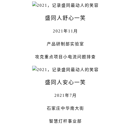
盛同人舒心一笑
2021年11月
产品研制部实验室
攻克重点项目小电流问题排查
盛同人安心一笑
2021年7月
石家庄中华南大街
智慧灯杆事业部