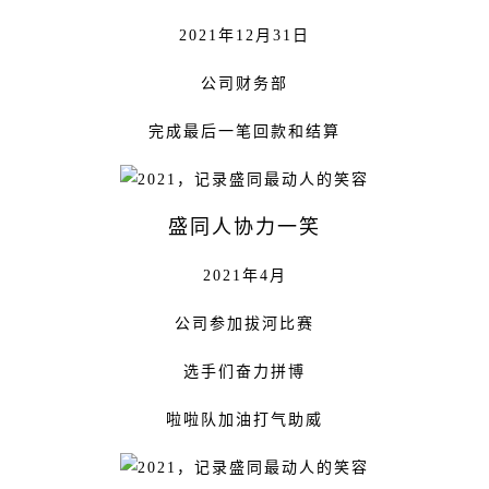
2021年12月31日
公司财务部
完成最后一笔回款和结算
盛同人协力一笑
2021年4月
公司参加拔河比赛
选手们奋力拼博
啦啦队加油打气助威