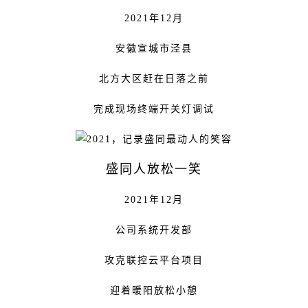
2021年12月
安徽宣城市泾县
北方大区赶在日落之前
完成现场终端开关灯调试
盛同人放松一笑
2021年12月
公司系统开发部
攻克联控云平台项目
迎着暖阳放松小憩