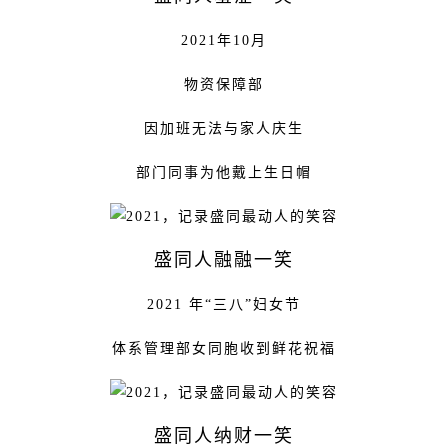
2021年10月
物资保障部
因加班无法与家人庆生
部门同事为他戴上生日帽
盛同人融融一笑
2021 年“三八”妇女节
体系管理部女同胞收到鲜花祝福
盛同人纳财一笑