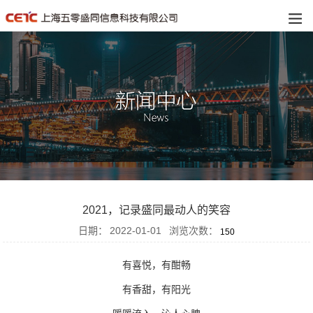
2021，记录盛同最动人的笑容
日期：
2022-01-01
浏览次数：
150
有喜悦，有酣畅
有香甜，有阳光