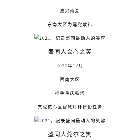
嘉兴南湖
东南大区为建党献礼
盛同人会心之笑
2021年12月
西南大区
携手重庆铁塔
完成核心区智慧灯杆建设任务
盛同人莞尔之笑