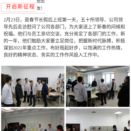
开启新征程
2月23日，是春节长假后上班第一天，五十所领导、公司领
导先后走访慰问了公司各部门，为大家送上了新春的问候和
祝福。他们与员工亲切交谈，充分肯定了各部门的工作，新
的一年，他们勉励大家要立足岗位，把握新时代脉搏，积极
谋划2021年重点工作，布好局起好步，以饱满的工作热情，
良好的精神状态、务实的工作作风投入工作中。