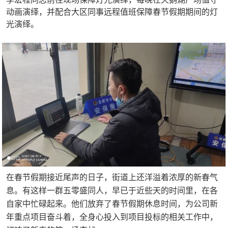
动画演绎，并配合大区同事远程值班保障春节假期期间的灯
光演绎。
在春节假期接近尾声的日子，街道上还洋溢着浓厚的新春气
息。有这样一群五零盛同人，早已于近些天的时间里，在各
自家中忙碌起来。他们放弃了春节假期休息时间，为公司新
年重点项目奋斗着，全身心投入到项目投标的相关工作中，