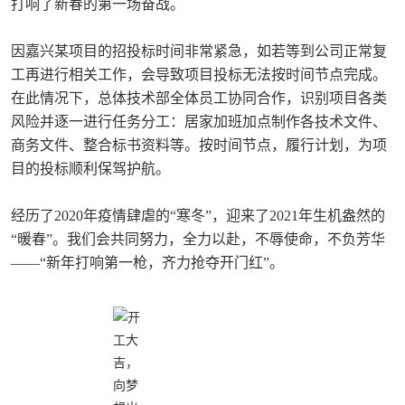
打响了新春的第一场奋战。
因嘉兴某项目的招投标时间非常紧急，如若等到公司正常复
工再进行相关工作，会导致项目投标无法按时间节点完成。
在此情况下，总体技术部全体员工协同合作，识别项目各类
风险并逐一进行任务分工：居家加班加点制作各技术文件、
商务文件、整合标书资料等。按时间节点，履行计划，为项
目的投标顺利保驾护航。
经历了2020年疫情肆虐的“寒冬”，迎来了2021年生机盎然的
“暖春”。我们会共同努力，全力以赴，不辱使命，不负芳华
——“新年打响第一枪，齐力抢夺开门红”。