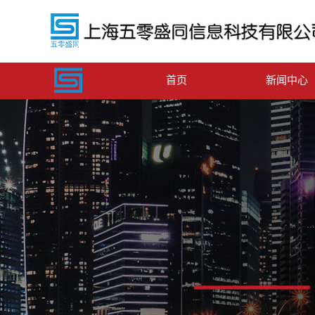
首页
新闻中心