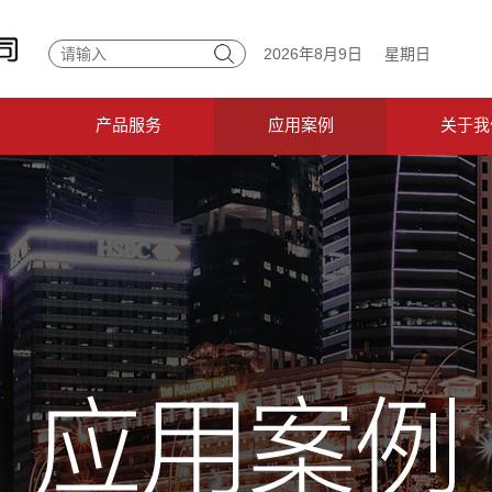
2026年8月9日
星期日
产品服务
应用案例
关于我