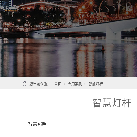
您当前位置:
首页
应用案例
智慧灯杆
智慧灯杆
智慧照明