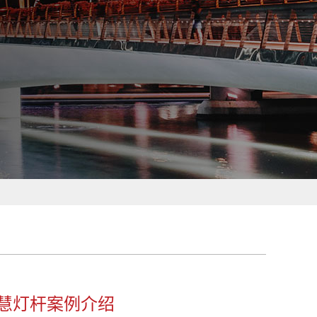
慧灯杆案例介绍