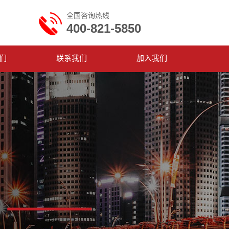
全国咨询热线
400-821-5850
们
联系我们
加入我们