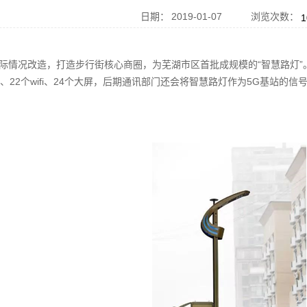
日期：
2019-01-07
浏览次数：
1
况改造，打造步行街核心商圈，为芜湖市区首批成规模的“智慧路灯”。
、22个wifi、24个大屏，后期通讯部门还会将智慧路灯作为5G基站的信